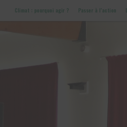
Climat : pourquoi agir ?
Passer à l’action