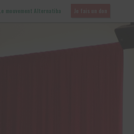
Le mouvement Alternatiba
Je fais un don