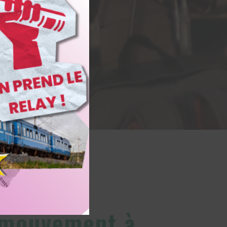
 mouvement à