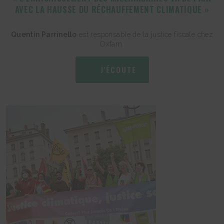
AVEC LA HAUSSE DU RÉCHAUFFEMENT CLIMATIQUE »
Quentin Parrinello
est responsable de la justice fiscale chez
Oxfam.
J'ÉCOUTE