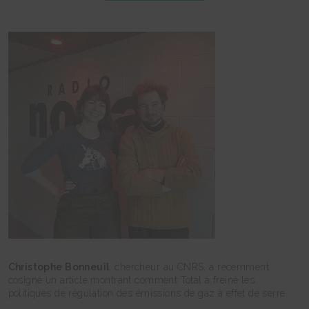
Christophe Bonneuil
, chercheur au CNRS, a récemment
cosigné un article montrant comment Total a freiné les
politiques de régulation des émissions de gaz à effet de serre.