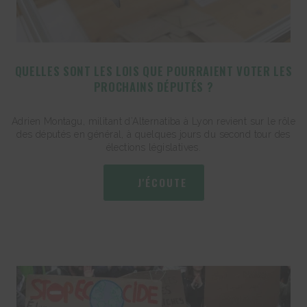
QUELLES SONT LES LOIS QUE POURRAIENT VOTER LES
PROCHAINS DÉPUTÉS ?
Adrien Montagu, militant d’Alternatiba à Lyon revient sur le rôle
des députés en général, à quelques jours du second tour des
élections législatives.
J'ÉCOUTE