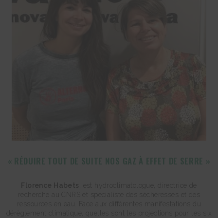
« RÉDUIRE TOUT DE SUITE NOS GAZ À EFFET DE SERRE »
Florence Habets
, est hydroclimatologue, directrice de
recherche au CNRS et spécialiste des sécheresses et des
ressources en eau. Face aux différentes manifestations du
dérèglement climatique, quelles sont les projections pour les six