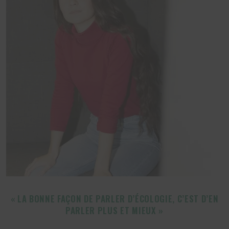
« LA BONNE FAÇON DE PARLER D’ÉCOLOGIE, C’EST D’EN
PARLER PLUS ET MIEUX »