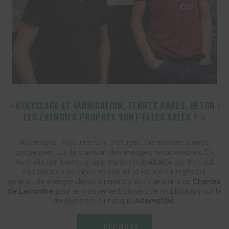
« RECYCLAGE ET FABRICATION, TERRES RARES, BÉTON :
LES ÉNERGIES PROPRES SONT-ELLES SALES ? »
Allemagne, Royaume-Uni, Portugal… De nombreux pays
progressent sur la question des énergies renouvelables. En
Australie par exemple, une maison individuelle sur trois est
équipée d’un panneau solaire. Et la France ? L’ingénieur
généraliste énergie-climat a répondu aux questions de
Charles
de Lacombe
pour le mouvement citoyen de mobilisation sur le
dérèglement climatique
Alternatiba
.
J'ÉCOUTE