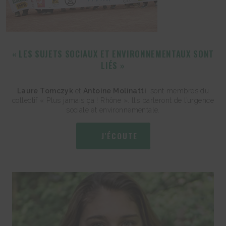
« LES SUJETS SOCIAUX ET ENVIRONNEMENTAUX SONT
LIÉS »
Laure Tomczyk
et
Antoine Molinatti
. sont membres du
collectif « Plus jamais ça ! Rhône ». lls parleront de l’urgence
sociale et environnementale.
J'ÉCOUTE