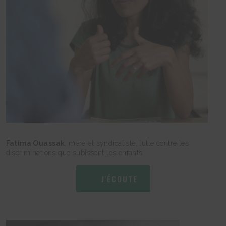
Fatima Ouassak
, mère et syndicaliste, lutte contre les
discriminations que subissent les enfants
J'ÉCOUTE