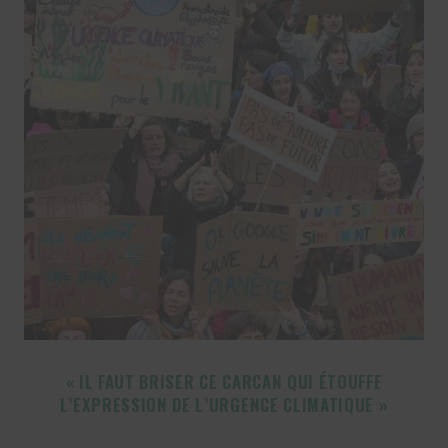
« IL FAUT BRISER CE CARCAN QUI ÉTOUFFE
L’EXPRESSION DE L’URGENCE CLIMATIQUE »