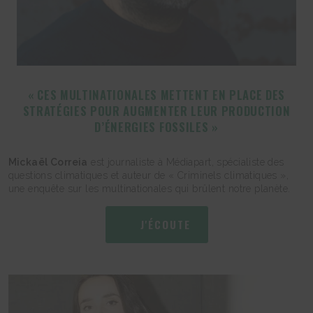
« CES MULTINATIONALES METTENT EN PLACE DES
STRATÉGIES POUR AUGMENTER LEUR PRODUCTION
D’ÉNERGIES FOSSILES »
Mickaël Correia
est journaliste à Médiapart, spécialiste des
questions climatiques et auteur de « Criminels climatiques »,
une enquête sur les multinationales qui brûlent notre planète.
J'ÉCOUTE