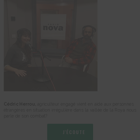
Cédric Herrou,
agriculteur engagé vient en aide aux personnes
étrangères en situation irrégulière dans la vallée de la Roya nous
parle de son combat?
J'ÉCOUTE