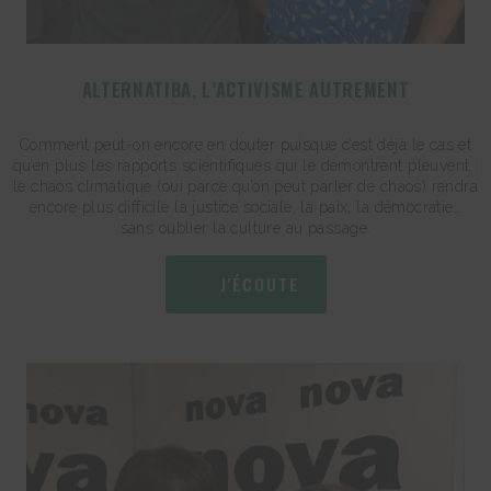
ALTERNATIBA, L’ACTIVISME AUTREMENT
Comment peut-on encore en douter puisque c’est déjà le cas et
qu’en plus les rapports scientifiques qui le démontrent pleuvent :
le chaos climatique (oui parce qu’on peut parler de chaos) rendra
encore plus difficile la justice sociale, la paix, la démocratie…
sans oublier la culture au passage.
J'ÉCOUTE