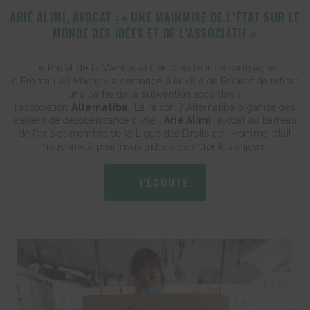
ARIÉ ALIMI, AVOCAT : « UNE MAINMISE DE L’ÉTAT SUR LE
MONDE DES IDÉES ET DE L’ASSOCIATIF »
Le Préfet de la Vienne, ancien directeur de campagne
d’Emmanuel Macron, a demandé à la ville de Poitiers de retirer
une partie de la subvention accordée à
l’association
Alternatiba
. La raison ? Alternatiba organise des
ateliers de désobéissance civile.
Arié Alimi
, avocat au barreau
de Paris et membre de la Ligue des Droits de l’Homme, était
notre invité pour nous aider à démêler les enjeux.
J'ÉCOUTE