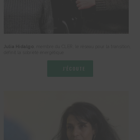
Julia Hidalgo
, membre du CLER, le réseau pour la transition,
définit la sobriété énergétique
J'ÉCOUTE