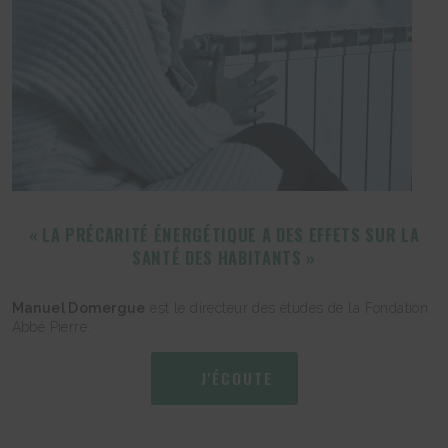
« LA PRÉCARITÉ ÉNERGÉTIQUE A DES EFFETS SUR LA
SANTÉ DES HABITANTS »
Manuel Domergue
est le directeur des études de la Fondation
Abbé Pierre.
J'ÉCOUTE