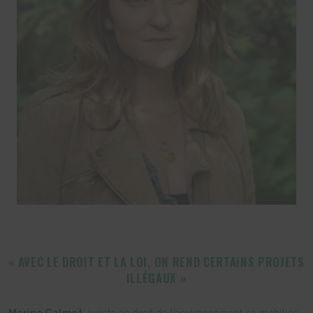
« AVEC LE DROIT ET LA LOI, ON REND CERTAINS PROJETS
ILLÉGAUX »