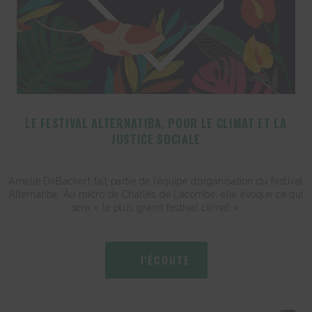
LE FESTIVAL ALTERNATIBA, POUR LE CLIMAT ET LA
JUSTICE SOCIALE
Amélie DeBackert fait partie de l’équipe d’organisation du festival
Alternatiba. Au micro de Charles de Lacombe, elle évoque ce qui
sera « le plus grand festival climat ».
J'ÉCOUTE