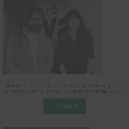
Nicolas
, militant à l’origine d’un recours pour faire annuler les
permis de construire, l’extension du centre commercial Rosny 2.
J'ÉCOUTE