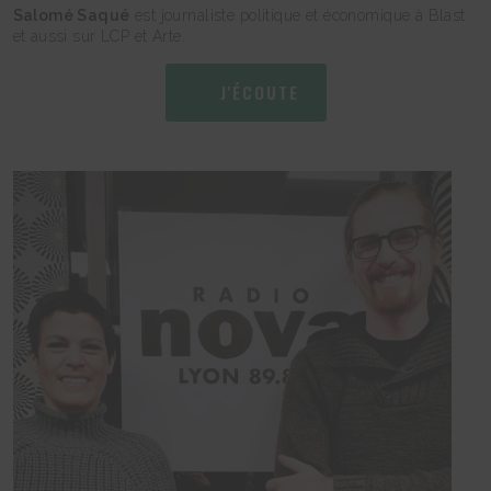
Salomé Saqué
est journaliste politique et économique à Blast
et aussi sur LCP et Arte.
J'ÉCOUTE