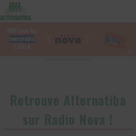
Partenariat avec Radio Nova
Retrouve Alternatiba
sur Radio Nova !