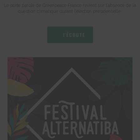
Le porte parole de Greenpeace France revient sur l’absence de la
question climatique durant l’élection présidentielle.
J'ÉCOUTE