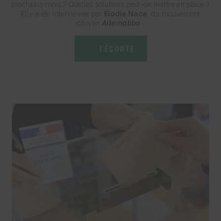
prochains mois ? Quelles solutions peut-on mettre en place ?
Elle a été interviewée par
Élodie Nace
, du mouvement
citoyen
Alternatiba
.
J'ÉCOUTE