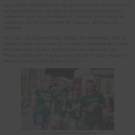
Les groupes Alternatiba sont des groupes locaux de citoyen·ne·s
qui sensibilisent leur territoire au dérèglement climatique et
mettent en avant les alternatives et solutions, individuelles et
collectives, qui sont à la portée de chacun·e, dans tous les
domaines.
Pour cela, iels organisent des villages des alternatives, font du
plaidoyer local auprès des élu.es locaux, produisent des guides
des alternatives locales, montent des lieux alternatifs, etc.
Prenez contact avec le groupe local proche de chez vous pour
découvrir leurs projets actuels et futurs.
Photo : Mickael Tchak Photographie