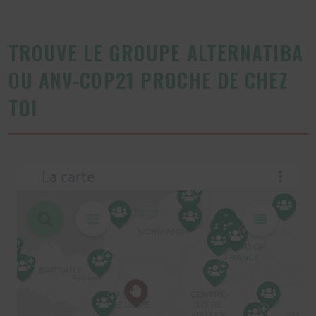
TROUVE LE GROUPE ALTERNATIBA
OU ANV-COP21 PROCHE DE CHEZ
TOI