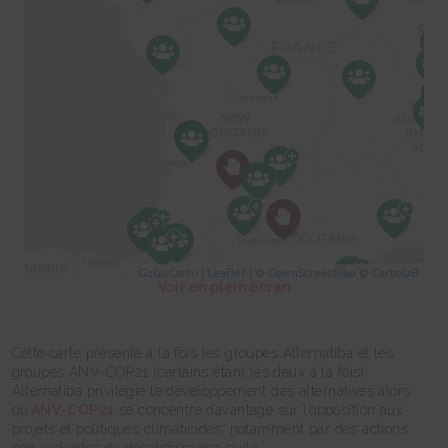
Voir en plein écran
Cette carte présente à la fois les groupes Alternatiba et les
groupes ANV-COP21 (certains étant les deux à la fois).
Alternatiba privilégie le développement des alternatives alors
qu’
ANV-COP21
se concentre davantage sur l’opposition aux
projets et politiques climaticides, notamment par des actions