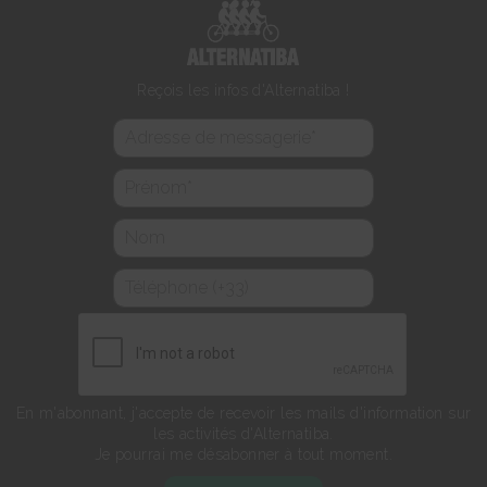
Reçois les infos d'Alternatiba !
En m'abonnant, j'accepte de recevoir les mails d'information sur
les activités d'Alternatiba.
Je pourrai me désabonner à tout moment.