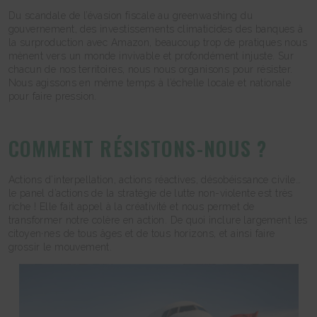
Du scandale de l’évasion fiscale au greenwashing du
gouvernement, des investissements climaticides des banques à
la surproduction avec Amazon, beaucoup trop de pratiques nous
mènent vers un monde invivable et profondément injuste. Sur
chacun de nos territoires, nous nous organisons pour résister.
Nous agissons en même temps à l’échelle locale et nationale
pour faire pression.
COMMENT RÉSISTONS-NOUS ?
Actions d’interpellation, actions réactives, désobéissance civile…
le panel d’actions de la stratégie de lutte non-violente est très
riche ! Elle fait appel à la créativité et nous permet de
transformer notre colère en action. De quoi inclure largement les
citoyen·nes de tous âges et de tous horizons, et ainsi faire
grossir le mouvement.