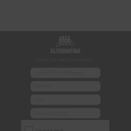
Reçois les infos d'Alternatiba !