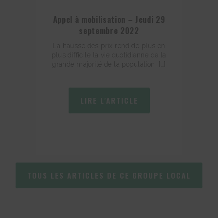
Appel à mobilisation – Jeudi 29
septembre 2022
La hausse des prix rend de plus en
plus difficile la vie quotidienne de la
grande majorité de la population. […]
LIRE L'ARTICLE
TOUS LES ARTICLES DE CE GROUPE LOCAL