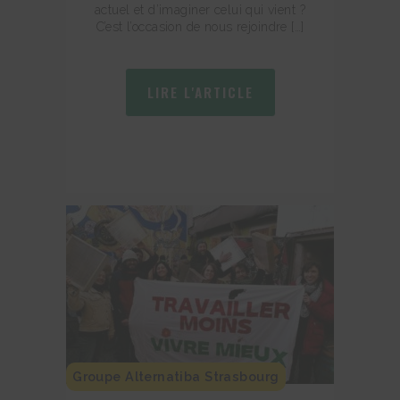
actuel et d’imaginer celui qui vient ?
C’est l’occasion de nous rejoindre […]
LIRE L'ARTICLE
Groupe Alternatiba Strasbourg