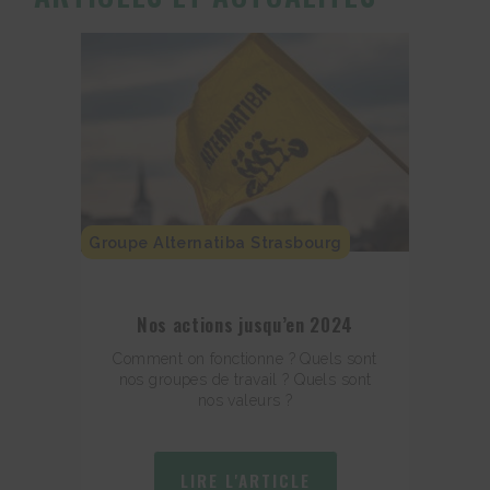
Groupe Alternatiba Strasbourg
Nos actions jusqu’en 2024
Comment on fonctionne ? Quels sont
nos groupes de travail ? Quels sont
nos valeurs ?
LIRE L'ARTICLE