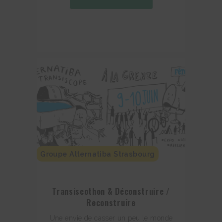
Groupe Alternatiba Strasbourg
Transiscothon & Déconstruire /
Reconstruire
Une envie de casser un peu le monde