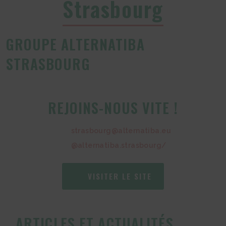
Strasbourg
GROUPE ALTERNATIBA
STRASBOURG
REJOINS-NOUS VITE !
strasbourg@alternatiba.eu
@alternatiba.strasbourg/
VISITER LE SITE
ARTICLES ET ACTUALITÉS