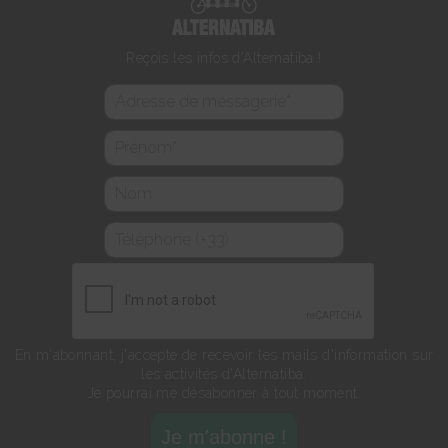
Reçois les infos d'Alternatiba !
En m'abonnant, j'accepte de recevoir les mails d'information sur
les activités d'Alternatiba.
Je pourrai me désabonner à tout moment.