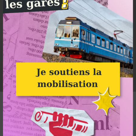
Nos actions jusqu’en 2024 : Image à la une
Groupe Alternatiba Strasbourg
Nos actions jusqu’en