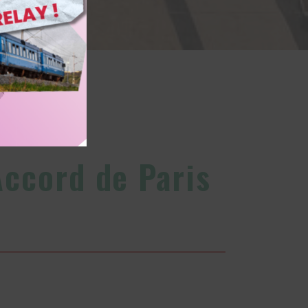
Accord de Paris