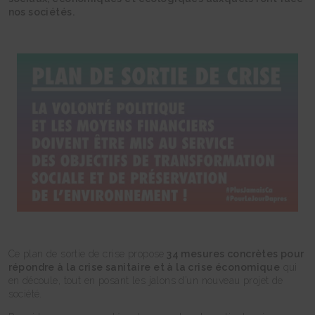
nos sociétés.
Ce plan de sortie de crise propose
34 mesures concrètes pour
répondre à la crise sanitaire et à la crise économique
qui
en découle, tout en posant les jalons d’un nouveau projet de
société.