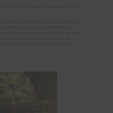
ir. Elle n’est ni gagnée, ni perdue. Elle se
1 à Paris en décembre, mais à la période
pour tenter de régler le problème du
limat. Elle a été décidée à Durban en 2011
ntrons dans la dernière fenêtre de tir
’être réglé, ni que la COP21 sauvera le