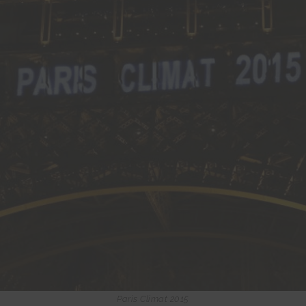
Paris Climat 2015