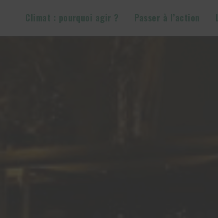
Climat : pourquoi agir ?
Passer à l’action