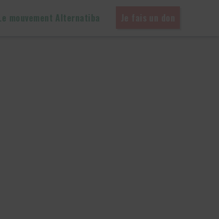
Le mouvement Alternatiba
Je fais un don