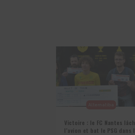
Alternatiba
Victoire : le FC Nantes lâc
l’avion et bat le PSG dans 