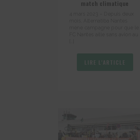
match climatique
4 mars 2023 – Depuis deux
mois, Alternatiba Nantes
mène campagne pour que le
FC Nantes aille sans avion au
[…]
LIRE L'ARTICLE