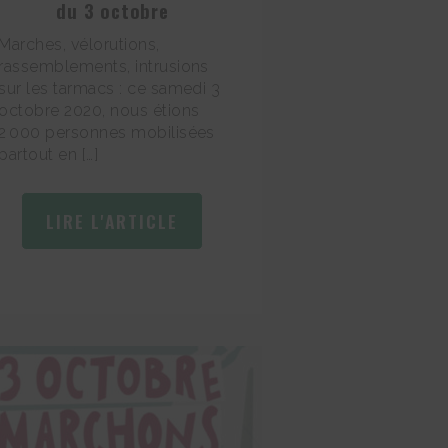
du 3 octobre
Marches, vélorutions,
rassemblements, intrusions
sur les tarmacs : ce samedi 3
octobre 2020, nous étions
2 000 personnes mobilisées
partout en […]
LIRE L'ARTICLE