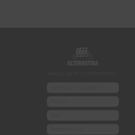
Reçois les infos d'Alternatiba !