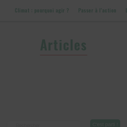
Climat : pourquoi agir ?
Passer à l’action
Articles
Rechercher :