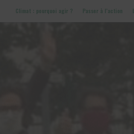
Climat : pourquoi agir ?
Passer à l’action