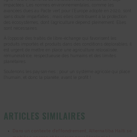
impactées. Les normes environnementales, comme les
avancées dues au Pacte vert pour l’Europe adopté en 2020, sont
sans doute imparfaites ; mais elles contribuent à la protection
des écosystèmes, dont l’agriculture dépend pleinement. Elles
sont nécessaires.
À l’opposé des traités de libre-échange qui favorisent les
produits importés et produits dans des conditions déplorables, il
est urgent de mettre en place une agriculture relocalisée,
rémunératrice, respectueuse des humains et des limites
planétaires.
Soutenons les paysan·nes : pour un système agricole qui place
l’humain, et donc la planète, avant le profit !
ARTICLES SIMILAIRES
Dans un contexte d’effondrement, Alternatiba Haïti se