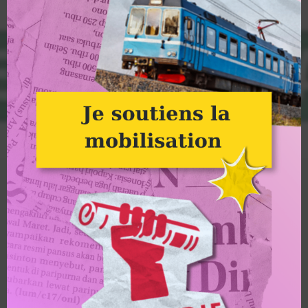
MUNICIPALES 2026 : Image à la une
Groupe Alternatiba Amiens
MUNICIPALES 2026
En ce début de mois de novembre, nous avons interpellé toutes