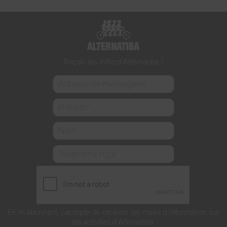
Reçois les infos d'Alternatiba !
En m'abonnant, j'accepte de recevoir les mails d'information sur
les activités d'Alternatiba.