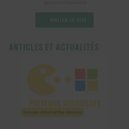
@alternatibaamiens
VISITER LE SITE
ARTICLES ET ACTUALITÉS
Groupe Alternatiba Amiens