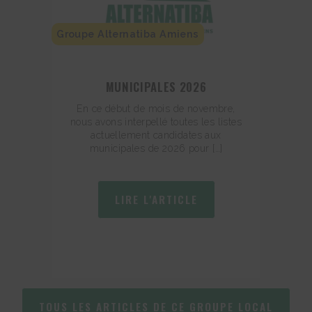
Groupe Alternatiba Amiens
MUNICIPALES 2026
En ce début de mois de novembre,
nous avons interpellé toutes les listes
actuellement candidates aux
municipales de 2026 pour […]
LIRE L'ARTICLE
TOUS LES ARTICLES DE CE GROUPE LOCAL