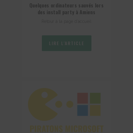
Quelques ordinateurs sauvés lors
des install party à Amiens
Retour à la page d’accueil
LIRE L'ARTICLE