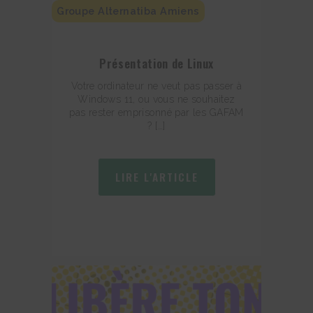
Groupe Alternatiba Amiens
Présentation de Linux
Votre ordinateur ne veut pas passer à
Windows 11, ou vous ne souhaitez
pas rester emprisonné par les GAFAM
? […]
LIRE L'ARTICLE