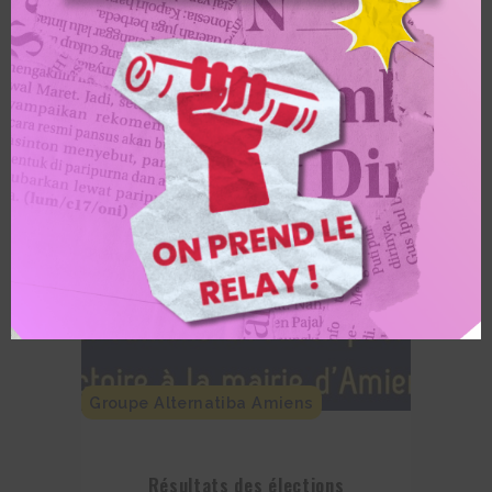
LIRE L'ARTICLE
Groupe Alternatiba Amiens
Résultats des élections