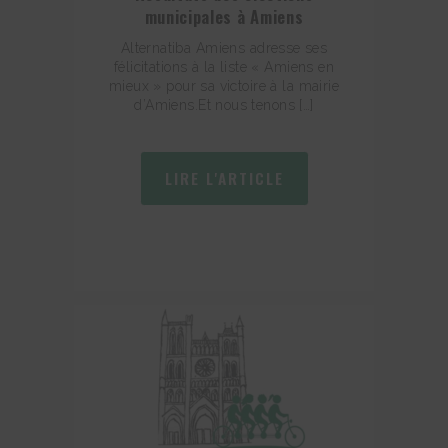
municipales à Amiens
Alternatiba Amiens adresse ses
félicitations à la liste « Amiens en
mieux » pour sa victoire à la mairie
d’Amiens.Et nous tenons […]
LIRE L'ARTICLE