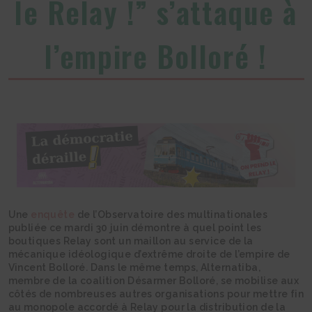
le Relay !” s’attaque à
l’empire Bolloré !
Une
enquête
de l’Observatoire des multinationales
publiée ce mardi 30 juin démontre à quel point les
boutiques Relay sont un maillon au service de la
mécanique idéologique d’extrême droite de l’empire de
Vincent Bolloré. Dans le même temps, Alternatiba,
membre de la coalition Désarmer Bolloré, se mobilise aux
côtés de nombreuses autres organisations pour mettre fin
au monopole accordé à Relay pour la distribution de la