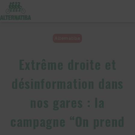
Alternatiba
Extrême droite et
désinformation dans
nos gares : la
campagne “On prend