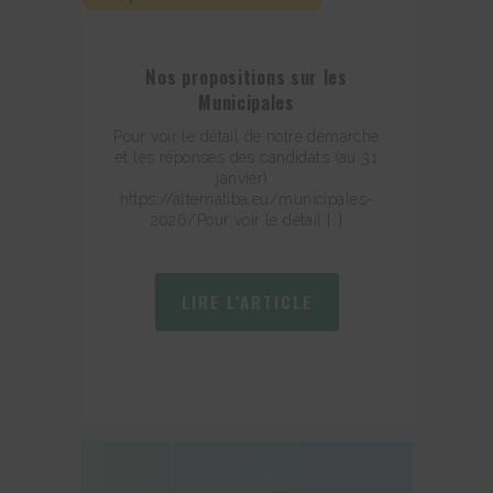
Nos propositions sur les
Municipales
Pour voir le détail de notre démarche
et les réponses des candidats (au 31
janvier) :
https://alternatiba.eu/municipales-
2026/Pour voir le détail […]
LIRE L'ARTICLE