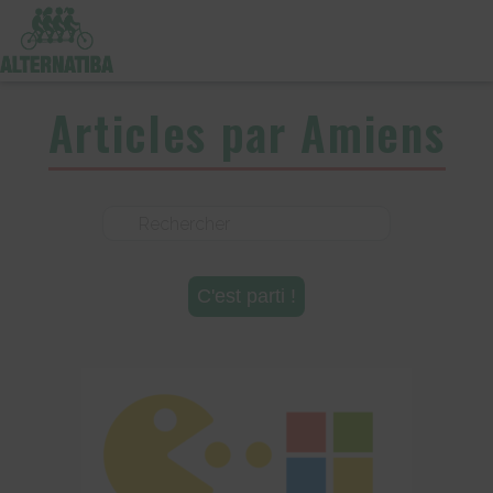
Articles par Amiens
Rechercher :