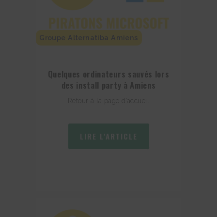
Groupe Alternatiba Amiens
Quelques ordinateurs sauvés lors
des install party à Amiens
Retour à la page d’accueil
LIRE L'ARTICLE