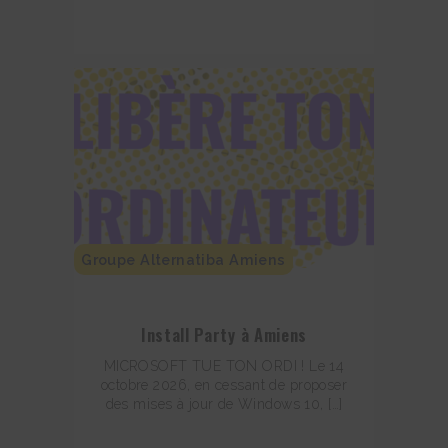
Groupe Alternatiba Amiens
Install Party à Amiens
MICROSOFT TUE TON ORDI ! Le 14
octobre 2026, en cessant de proposer
des mises à jour de Windows 10, […]