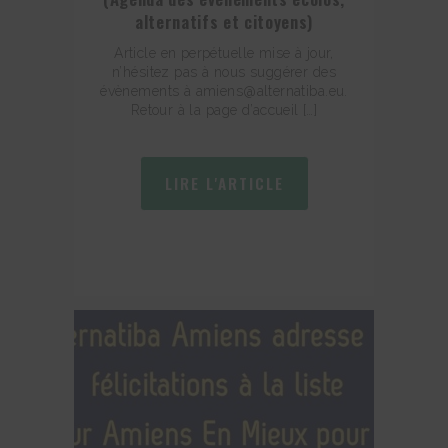
alternatifs et citoyens)
Article en perpétuelle mise à jour,
n’hésitez pas à nous suggérer des
évènements à amiens@alternatiba.eu.
Retour à la page d’accueil […]
LIRE L'ARTICLE