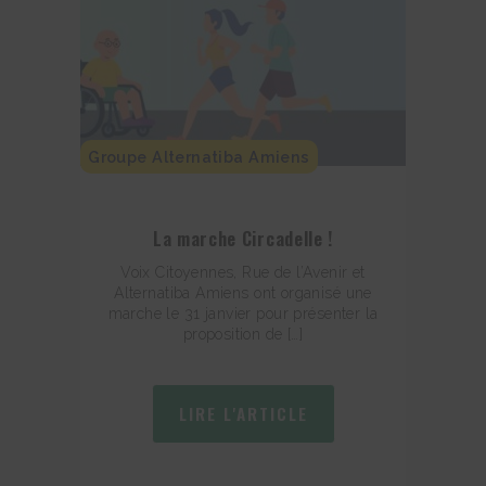
Groupe Alternatiba Amiens
La marche Circadelle !
Voix Citoyennes, Rue de l’Avenir et
Alternatiba Amiens ont organisé une
marche le 31 janvier pour présenter la
proposition de […]
LIRE L'ARTICLE