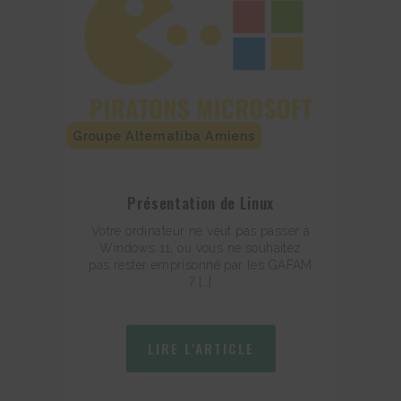
Groupe Alternatiba Amiens
Présentation de Linux
Votre ordinateur ne veut pas passer à
Windows 11, ou vous ne souhaitez
pas rester emprisonné par les GAFAM
? […]
LIRE L'ARTICLE