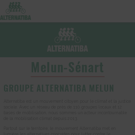
Melun-Sénart
GROUPE ALTERNATIBA MELUN
Alternatiba est un mouvement citoyen pour le climat et la justice
sociale. Avec un réseau de près de 110 groupes locaux et 12
bases de mobilisation, nous sommes un acteur incontournable
de la mobilisation climat depuis 2013.
Partout sur le territoire, le mouvement Alternatiba met en
lumière les alternatives concrètes pour lutter contre le