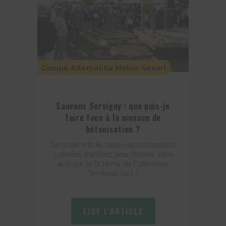
Groupe Alternatiba Melun-Sénart
Sauvons Servigny : que puis-je
faire face à la menace de
bétonisation ?
Dans cet article, nous vous proposons
3 modes d’actions pour donner votre
avis sur le Schéma de Cohérence
Territorial ou […]
LIRE L'ARTICLE