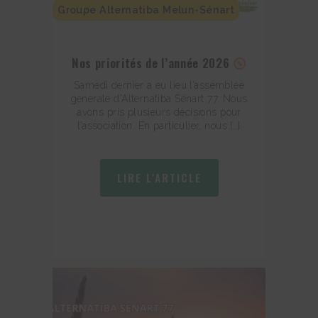
Groupe Alternatiba Melun-Sénart
Nos priorités de l’année 2026
Samedi dernier a eu lieu l’assemblée
générale d’Alternatiba Sénart 77. Nous
avons pris plusieurs décisions pour
l’association. En particulier, nous […]
LIRE L'ARTICLE