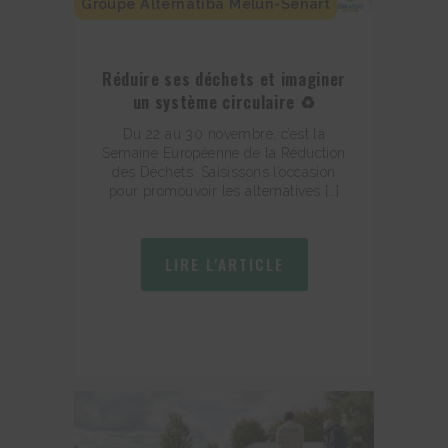
Groupe Alternatiba Melun-Sénart
Réduire ses déchets et imaginer
un système circulaire ♻
Du 22 au 30 novembre, c’est la
Semaine Européenne de la Réduction
des Déchets. Saisissons l’occasion
pour promouvoir les alternatives […]
LIRE L'ARTICLE