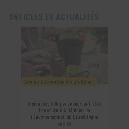
ARTICLES ET ACTUALITÉS
Groupe Alternatiba Melun-Sénart
Dimanche, 600 personnes ont fêté
la nature à la Maison de
l’Environnement de Grand Paris
Sud