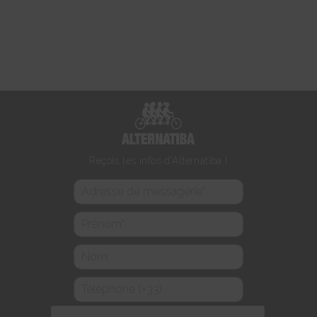
Reçois les infos d'Alternatiba !