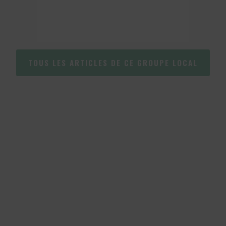
TOUS LES ARTICLES DE CE GROUPE LOCAL