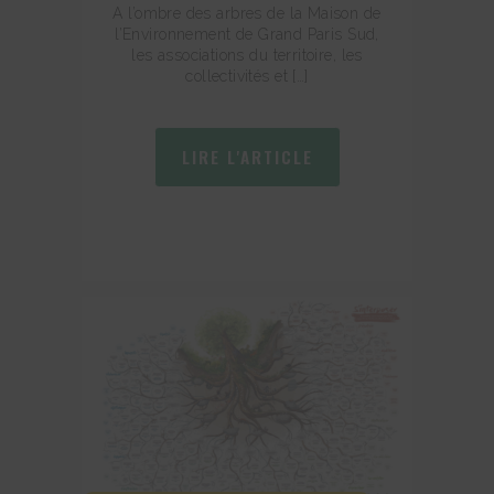
A l’ombre des arbres de la Maison de
l’Environnement de Grand Paris Sud,
les associations du territoire, les
collectivités et […]
LIRE L'ARTICLE