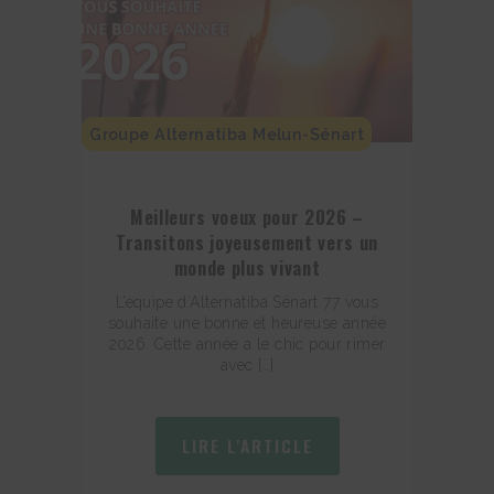
Groupe Alternatiba Melun-Sénart
Meilleurs voeux pour 2026 –
Transitons joyeusement vers un
monde plus vivant
L’équipe d’Alternatiba Sénart 77 vous
souhaite une bonne et heureuse année
2026. Cette année a le chic pour rimer
avec […]
LIRE L'ARTICLE