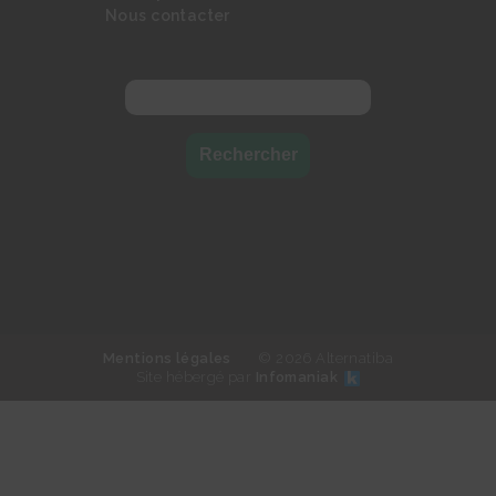
Nous contacter
Rechercher :
Mentions légales
© 2026 Alternatiba
Site hébergé par
Infomaniak