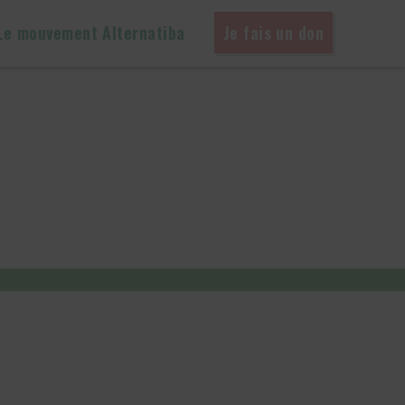
Le mouvement Alternatiba
Je fais un don