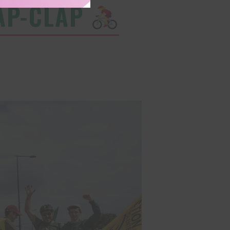
CLAP-CLAP