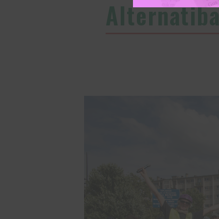
Alternatib