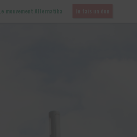
Le mouvement Alternatiba
Je fais un don