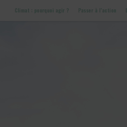
Climat : pourquoi agir ?
Passer à l’action