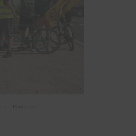
elun. Pourquoi ?