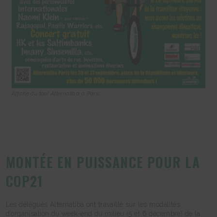
Affiche du tour Alternatiba à Paris
MONTÉE EN PUISSANCE POUR LA
COP21
Les délégués Alternatiba ont travaillé sur les modalités
d’organisation du week-end du milieu (5 et 6 décembre) de la