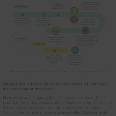
Frise chronologique du déroulé de la victoire du collectif des petits POA
Quelles difficultés avez-vous rencontrées, et comment
les avez-vous surmontées ?
Nous avons eu quelques difficultés lorsque certain·es d’entre
nous sont devenu·es élu·es et ont eu moins de temps disponible
et que notre dynamique a été interrompue avec l’arrivée du
Covid. À ce moment-là, notre équipe a souffert d’une perte de