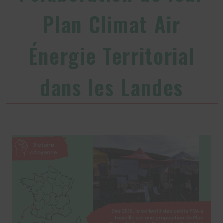
Plan Climat Air
Énergie Territorial
dans les Landes