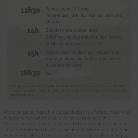
Après un pique nique tiré du sac (boissons offertes), nous vous
proposons des balades sur sites. Avec Delphine, des
Naturalistes des Terres, et Olivier, bénévole ornithologue à la
Ligue de Protection des Oiseaux, nous (re)découvriront la faune
et la flore locale afin de comprendre les enjeux de la lutte pour