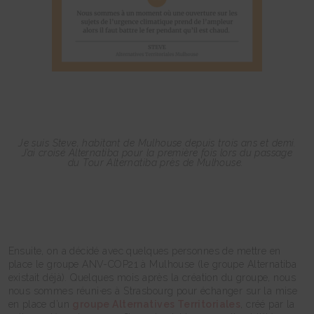
Je suis Steve, habitant de Mulhouse depuis trois ans et demi.
J’ai croisé Alternatiba pour la première fois lors du passage
du Tour Alternatiba près de Mulhouse.
Ensuite, on a décidé avec quelques personnes de mettre en
place le groupe ANV-COP21 à Mulhouse (le groupe Alternatiba
existait déjà). Quelques mois après la création du groupe, nous
nous sommes réuni·es à Strasbourg pour échanger sur la mise
en place d’un
groupe Alternatives Territoriales
, créé par la