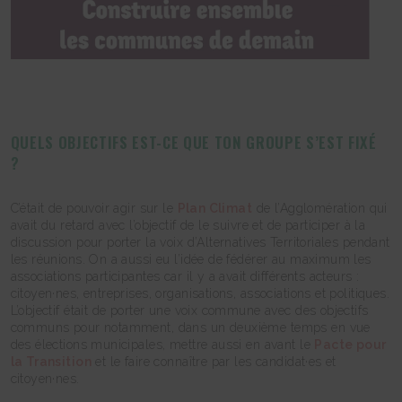
QUELS OBJECTIFS EST-CE QUE TON GROUPE S’EST FIXÉ
?
C’était de pouvoir agir sur le
Plan Climat
de l’Agglomération qui
avait du retard avec l’objectif de le suivre et de participer à la
discussion pour porter la voix d’Alternatives Territoriales pendant
les réunions. On a aussi eu l’idée de fédérer au maximum les
associations participantes car il y a avait différents acteurs :
citoyen·nes, entreprises, organisations, associations et politiques.
L’objectif était de porter une voix commune avec des objectifs
communs pour notamment, dans un deuxième temps en vue
des élections municipales, mettre aussi en avant le
Pacte pour
la Transition
et le faire connaître par les candidat·es et
citoyen·nes.