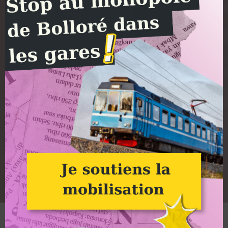
Crédit photo : Clément Tissot Photographe