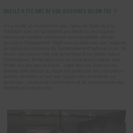
QUELLE A ÉTÉ UNE DE VOS VICTOIRES SELON TOI ?
On a monté un
événement
pour parler du Pacte pour la
Transition avec les candidat·es aux élections municipales,
réuni·es de manière collective et non individuelle, afin de
pousser à l’engagement. C’était une réussite avec une vingtaine
de signatures dont celle du Rassemblement National (rires). En
amont, nous avons créé une dynamique et un réseau autour
d’Alternatives Territoriales avec les associations locales pour
fonder des groupes de travail : l’idée était que chacune des
grandes thématiques du Pacte soit portée par des associations
locales, identifées en tant que support des candidat·es. Le
lendemain, une journée d’information et de sensibilisation était
destinée aux citoyen·nes.