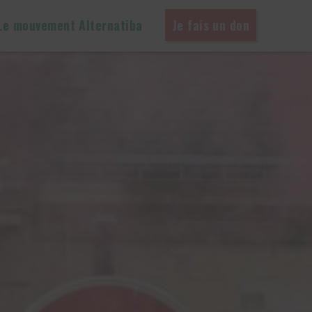
Le mouvement Alternatiba
Je fais un don