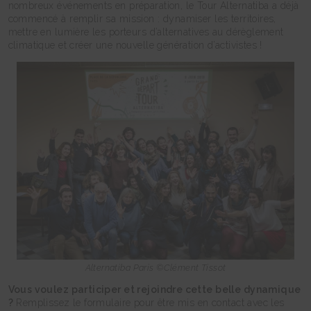
nombreux événements en préparation, le Tour Alternatiba a déjà
commencé à remplir sa mission : dynamiser les territoires,
mettre en lumière les porteurs d’alternatives au dérèglement
climatique et créer une nouvelle génération d’activistes !
Alternatiba Paris ©Clément Tissot
Vous voulez participer et rejoindre cette belle dynamique
?
Remplissez le formulaire pour être mis en contact avec les