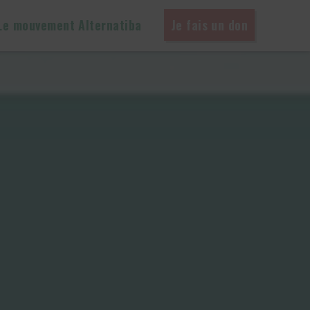
Le mouvement Alternatiba
Je fais un don