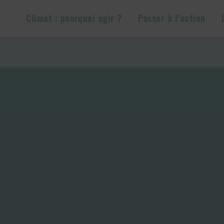
Climat : pourquoi agir ?
Passer à l’action