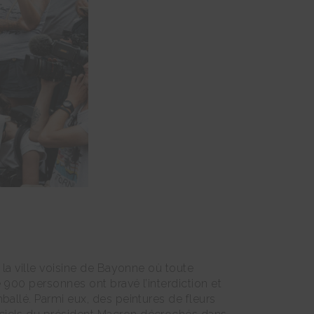
 la ville voisine de Bayonne où toute
 900 personnes ont bravé l’interdiction et
ballé. Parmi eux, des peintures de fleurs