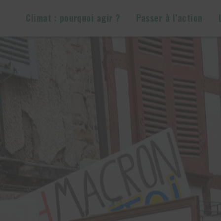
Climat : pourquoi agir ?
Passer à l’action