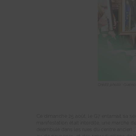
Crédit photo : Gueno
Ce dimanche 25 août, le G7 entamait sa seco
manifestation était interdite, une marche d
déambulé dans les rues du centre ancien ; 