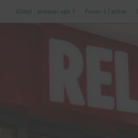
Climat : pourquoi agir ?
Passer à l’action