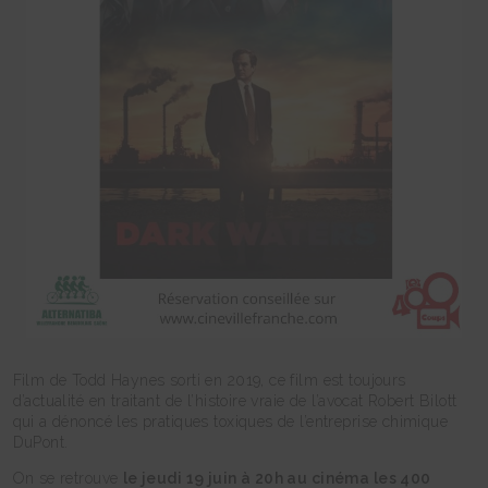
Film de Todd Haynes sorti en 2019, ce film est toujours
d’actualité en traitant de l’histoire vraie de l’avocat Robert Bilott
qui a dénoncé les pratiques toxiques de l’entreprise chimique
DuPont.
On se retrouve
le jeudi 19 juin à 20h au cinéma les 400