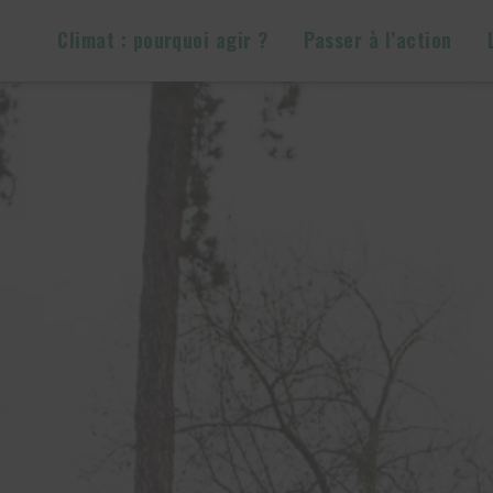
Climat : pourquoi agir ?
Passer à l’action