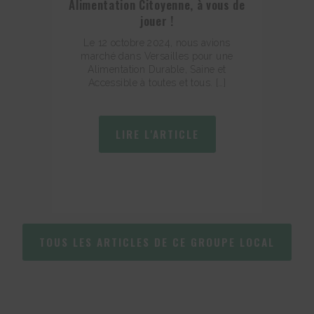
Alimentation Citoyenne, à vous de
jouer !
Le 12 octobre 2024, nous avions
marché dans Versailles pour une
Alimentation Durable, Saine et
Accessible à toutes et tous. […]
LIRE L'ARTICLE
TOUS LES ARTICLES DE CE GROUPE LOCAL