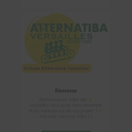
Groupe Alternatiba Versailles
Bienvenue
Bienvenue sur notre site
Souhaitez-vous aussi nous rencontrer
et/ou rejoindre l’un de nos projets ?
Inscrivez-vous sur notre […]