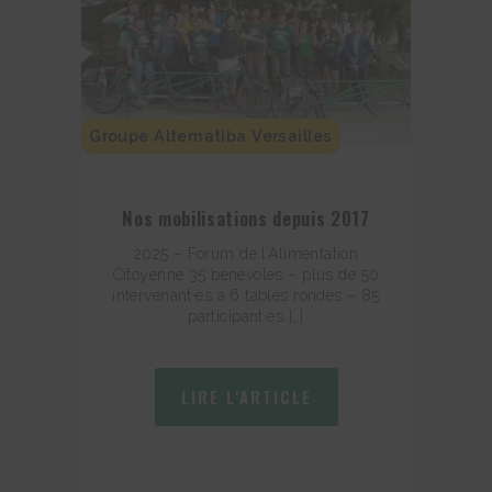
Groupe Alternatiba Versailles
Nos mobilisations depuis 2017
2025 – Forum de l’Alimentation
Citoyenne 35 bénévoles – plus de 50
intervenant·es à 6 tables rondes – 85
participant·es […]
LIRE L'ARTICLE