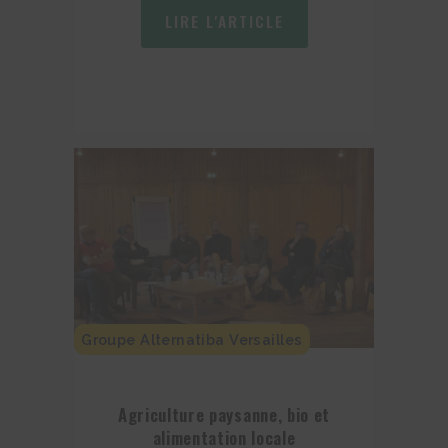
LIRE L'ARTICLE
Groupe Alternatiba Versailles
Agriculture paysanne, bio et
alimentation locale