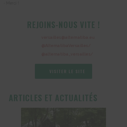
- Merci !
REJOINS-NOUS VITE !
versailles@alternatiba.eu
@AlternatibaVersailles/
@alternatiba_versailles/
VISITER LE SITE
ARTICLES ET ACTUALITÉS