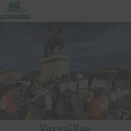
Versailles