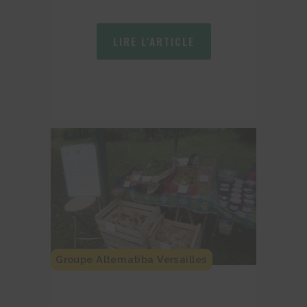
LIRE L'ARTICLE
Groupe Alternatiba Versailles